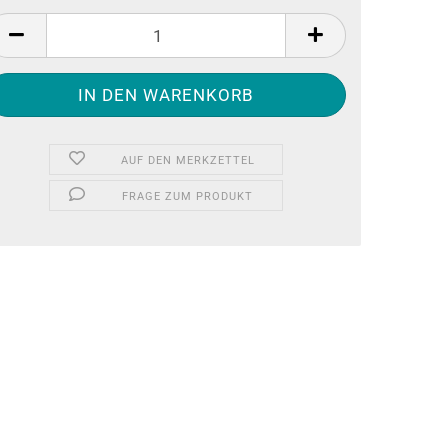
AUF DEN MERKZETTEL
FRAGE ZUM PRODUKT