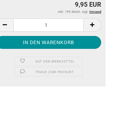
9,95 EUR
inkl. 19% MwSt. zzgl.
Versand
AUF DEN MERKZETTEL
FRAGE ZUM PRODUKT